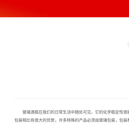
玻璃酒瓶在我们的日常生活中随处可见，它的化学稳定性很好
包装相比有很大的优势，许多特殊的产品必须由玻璃包装，包装