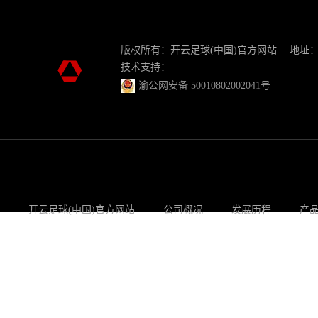
版权所有：开云足球(中国)官方网站 地址
技术支持：
渝公网安备 50010802002041号
开云足球(中国)官方网站
公司概况
发展历程
产