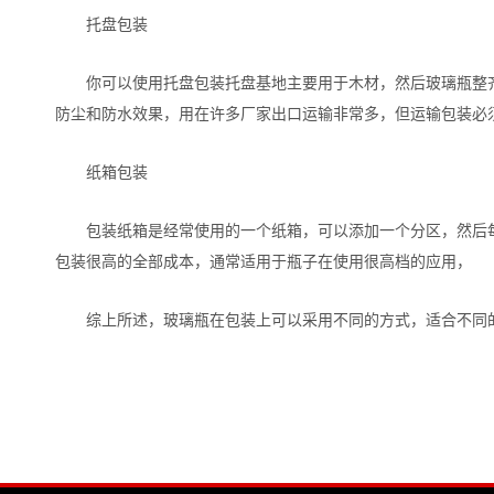
托盘包装
你可以使用托盘包装托盘基地主要用于木材，然后玻璃瓶整齐
防尘和防水效果，用在许多厂家出口运输非常多，但运输包装必
纸箱包装
包装纸箱是经常使用的一个纸箱，可以添加一个分区，然后每
包装很高的全部成本，通常适用于瓶子在使用很高档的应用，
综上所述，玻璃瓶在包装上可以采用不同的方式，适合不同的