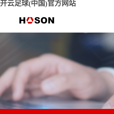
开云足球(中国)官方网站
开云足球(中国)官方网站
公司
开云足球(中国)官方网站